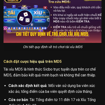
Chi tiết quy định về trò chơi tài xỉu MD5
Cách đặt cược hiệu quả trên MD5
Tài xỉu MD5 là hình thức Sicbo trực tuyến dựa trên cơ chế
MD5, đảm bảo kết quả minh bạch và không thể can thiệp.
Cách xác định kết quả
: Mỗi ván sử dụng ba viên xúc
xắc ảo; tổng điểm của ba viên quyết định cửa thắng.
Cửa cơ bản
: Tài: Tổng điểm từ 11 đến 17 và Xỉu: Tổng