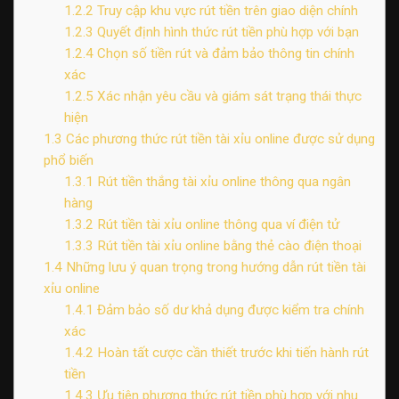
1.2.2
Truy cập khu vực rút tiền trên giao diện chính
1.2.3
Quyết định hình thức rút tiền phù hợp với bạn
1.2.4
Chọn số tiền rút và đảm bảo thông tin chính
xác
1.2.5
Xác nhận yêu cầu và giám sát trạng thái thực
hiện
1.3
Các phương thức rút tiền tài xỉu online được sử dụng
phổ biến
1.3.1
Rút tiền thắng tài xỉu online thông qua ngân
hàng
1.3.2
Rút tiền tài xỉu online thông qua ví điện tử
1.3.3
Rút tiền tài xỉu online bằng thẻ cào điện thoại
1.4
Những lưu ý quan trọng trong hướng dẫn rút tiền tài
xỉu online
1.4.1
Đảm bảo số dư khả dụng được kiểm tra chính
xác
1.4.2
Hoàn tất cược cần thiết trước khi tiến hành rút
tiền
1.4.3
Ưu tiên phương thức rút tiền phù hợp với nhu