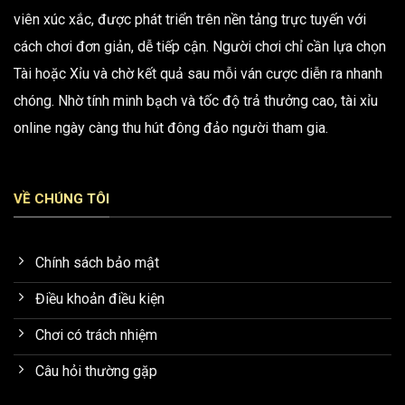
viên xúc xắc, được phát triển trên nền tảng trực tuyến với
cách chơi đơn giản, dễ tiếp cận. Người chơi chỉ cần lựa chọn
Tài hoặc Xỉu và chờ kết quả sau mỗi ván cược diễn ra nhanh
chóng. Nhờ tính minh bạch và tốc độ trả thưởng cao, tài xỉu
online ngày càng thu hút đông đảo người tham gia.
VỀ CHÚNG TÔI
Chính sách bảo mật
Điều khoản điều kiện
Chơi có trách nhiệm
Câu hỏi thường gặp