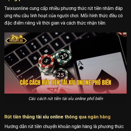
Taixiuonline cung cấp nhiều phương thức rút tiền nhằm đáp
ứng nhu cầu linh hoạt của người chơi. Mỗi hình thức đều có
đặc điểm riêng về thời gian và cách thức nhận tiền.
Các cách rút tiền tài xỉu online phổ biến
Rút tiền thắng tài xỉu online thông qua ngân hàng
Hướng dẫn rút tiền chuyển khoản ngân hàng là phương thức