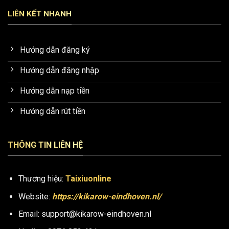
LIÊN KẾT NHANH
Hướng dẫn đăng ký
Hướng dẫn đăng nhập
Hướng dẫn nạp tiền
Hướng dẫn rút tiền
THÔNG TIN LIÊN HỆ
Thương hiệu:
Taixiuonline
Website:
https://kikarow-eindhoven.nl/
Email:
support@kikarow-eindhoven.nl