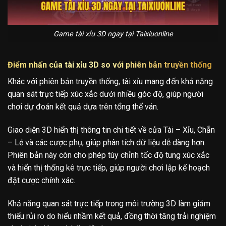
Game tài xỉu 3D ngay tại Taixiuonline
Điểm nhấn của tài xỉu 3D so với phiên bản truyền thống
Khác với phiên bản truyền thống, tài xỉu mang đến khả năng
quan sát trực tiếp xúc xắc dưới nhiều góc độ, giúp người
chơi dự đoán kết quả dựa trên tổng thể ván.
Giao diện 3D hiển thị thông tin chi tiết về cửa Tài – Xỉu, Chẵn
– Lẻ và các cược phụ, giúp phân tích dữ liệu dễ dàng hơn.
Phiên bản này còn cho phép tùy chỉnh tốc độ tung xúc xắc
và hiển thị thống kê trực tiếp, giúp người chơi lập kế hoạch
đặt cược chính xác.
Khả năng quan sát trực tiếp trong môi trường 3D làm giảm
thiểu rủi ro do hiểu nhầm kết quả, đồng thời tăng trải nghiệm