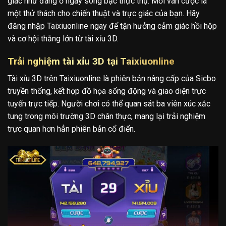
giác như đang ở ngay sòng bạc thực thụ. Mỗi ván cược là
một thử thách cho chiến thuật và trực giác của bạn. Hãy
đăng nhập Taixiuonline ngay để tận hưởng cảm giác hồi hộp
và cơ hội thắng lớn từ tài xỉu 3D.
Trải nghiệm tài xỉu 3D tại Taixiuonline
Tài xỉu 3D trên Taixiuonline là phiên bản nâng cấp của Sicbo
truyền thống, kết hợp đồ họa sống động và giao diện trực
tuyến trực tiếp. Người chơi có thể quan sát ba viên xúc xắc
tung trong môi trường 3D chân thực, mang lại trải nghiệm
trực quan hơn hẳn phiên bản cổ điển.