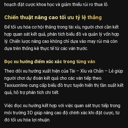
hoạch đặt cược khoa học và giảm thiểu rủi ro thua lỗ.
Chiến thuật nâng cao tối ưu tỷ lệ thắng
Để tối ưu hóa cơ hội thắng trong tài xỉu, người chơi cần kết
hợp quan sát kết quả, phân tích biểu đồ và quản lý vốn hợp
lý. Chiến lược nâng cao không chỉ dựa vào may rủi mà còn
dựa trên thống kê thực tế từ các ván trước.
Đọc xu hướng điểm xúc xắc trong từng ván
Theo dõi xu hướng xuất hiện của Tài – Xỉu và Chẵn – Lẻ giúp
người chơi dự đoán kết quả cho các ván tiếp theo.
Taixiuonline cung cấp biểu đồ trực tuyến hiển thị tần suất kết
quả, hỗ trợ phân tích chi tiết.
Việc đọc xu hướng kết hợp với việc quan sát trực tiếp trong
môi trường 3D giúp nâng cao độ chính xác khi đặt cược, từ
đó tối ưu hóa lợi nhuận.