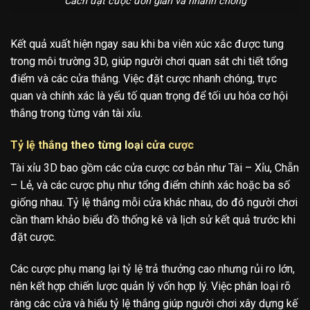
Cách đặt cược đơn giản và nhanh chóng
Kết quả xuất hiện ngay sau khi ba viên xúc xắc được tung
trong môi trường 3D, giúp người chơi quan sát chi tiết tổng
điểm và các cửa thắng. Việc đặt cược nhanh chóng, trực
quan và chính xác là yếu tố quan trọng để tối ưu hóa cơ hội
thắng trong từng ván tài xỉu.
Tỷ lệ thắng theo từng loại cửa cược
Tài xỉu 3D bao gồm các cửa cược cơ bản như Tài – Xỉu, Chẵn
– Lẻ, và các cược phụ như tổng điểm chính xác hoặc ba số
giống nhau. Tỷ lệ thắng mỗi cửa khác nhau, do đó người chơi
cần tham khảo biểu đồ thống kê và lịch sử kết quả trước khi
đặt cược.
Các cược phụ mang lại tỷ lệ trả thưởng cao nhưng rủi ro lớn,
nên kết hợp chiến lược quản lý vốn hợp lý. Việc phân loại rõ
ràng các cửa và hiểu tỷ lệ thắng giúp người chơi xây dựng kế