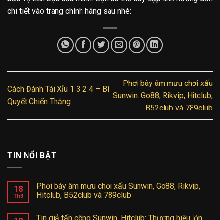
chi tiết vào trang chính hãng sau nhé:
Phơi bày âm mưu chơi xấu
Cách Đánh Tài Xỉu 1 3 2 4 – Bí
Sunwin, Go88, Rikvip, Hitclub,
Quyết Chiến Thắng
B52club và 789club
TIN NỔI BẬT
Phơi bày âm mưu chơi xấu Sunwin, Go88, Rikvip,
18
Hitclub, B52club và 789club
Th3
Tin giả tấn công Sunwin, Hitclub: Thương hiệu lớn