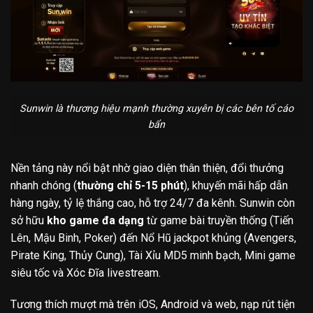
Sunwin là thương hiệu mạnh thường xuyên bị các bên tố cáo
bẩn
Nền tảng này nổi bật nhờ giao diện thân thiện, đổi thưởng
nhanh chóng (
thường chỉ 5-15 phút
), khuyến mãi hấp dẫn
hàng ngày, tỷ lệ thắng cao, hỗ trợ 24/7 đa kênh. Sunwin còn
sở hữu
kho game đa dạng
từ game bài truyền thống (Tiến
Lên, Mậu Binh, Poker) đến Nổ Hũ jackpot khủng (Avengers,
Pirate King, Thủy Cung), Tài Xỉu MD5 minh bạch, Mini game
siêu tốc và Xóc Đĩa livestream.
Tương thích mượt mà trên iOS, Android và web, nạp rút tiện