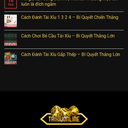
18
luôn là đích ngắm
Th3
Cách Đánh Tài Xỉu 1 3 2 4 – Bí Quyết Chiến Thắng
Cách Chơi Bẻ Cầu Tải Xỉu – Bí Quyết Thắng Lớn
Cách Đánh Tài Xỉu Gấp Thếp – Bí Quyết Thắng Lớn