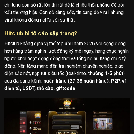
chỉ tung con số rất lớn thì rất dễ là chiêu thổi phồng để bôi
xấu thương hiệu. Con số càng sốc, tin càng dễ viral, nhưng
viral không đồng nghĩa với sự thật.
Hitclub bị tố cáo sập trang?
Hitclub khẳng định vị thế top đầu năm 2026 với cộng đồng
hơn hàng trăm nghìn lượt đăng ký mỗi ngày, hàng chục nghìn
người chơi hoạt động đồng thời và tổng nổ hũ hàng chục tỷ
đồng. Nền tảng mang đến trải nghiệm chuyên nghiệp, giao
diện sắc nét, nạp rút siêu tốc (real-time,
thường 1-5 phút
)
qua đa dạng kênh:
ngân hàng (27-38 ngân hàng), P2P, ví
điện tử, USDT, thẻ cào, giftcode
.