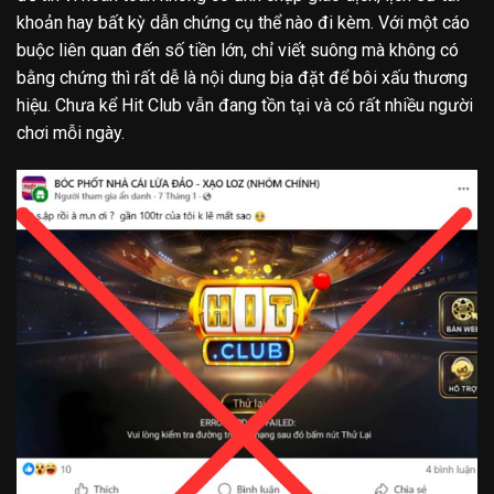
khoản hay bất kỳ dẫn chứng cụ thể nào đi kèm. Với một cáo
buộc liên quan đến số tiền lớn, chỉ viết suông mà không có
bằng chứng thì rất dễ là nội dung bịa đặt để bôi xấu thương
hiệu. Chưa kể Hit Club vẫn đang tồn tại và có rất nhiều người
chơi mỗi ngày.