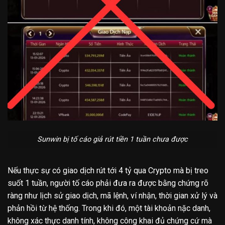
Sunwin bị tố cáo giả rút tiền 1 tuần chưa được
Nếu thực sự có giao dịch rút tới 4 tỷ qua Crypto mà bị treo
suốt 1 tuần, người tố cáo phải đưa ra được bằng chứng rõ
ràng như lịch sử giao dịch, mã lệnh, ví nhận, thời gian xử lý và
phản hồi từ hệ thống. Trong khi đó, một tài khoản nặc danh,
không xác thực danh tính, không công khai đủ chứng cứ mà