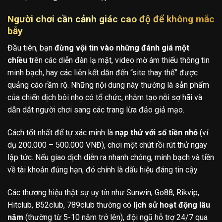
Người chơi cần cảnh giác cao độ để không mắc
bẫy
Đầu tiên, bạn
đừng vội tin vào những đánh giá một
chiều
trên các diễn đàn lạ mặt, video mờ ám thiếu thông tin
minh bạch, hay các liên kết dẫn đến “site thay thế” được
quảng cáo rầm rộ. Những nội dung này thường là sản phẩm
của chiến dịch bôi nhọ có tổ chức, nhằm tạo nỗi sợ hãi và
dẫn dắt người chơi sang các trang lừa đảo giả mạo.
Cách tốt nhất để tự xác minh là
nạp thử với số tiền nhỏ
(ví
dụ 200.000 – 500.000 VNĐ), chơi một chút rồi rút thử ngay
lập tức. Nếu giao dịch diễn ra nhanh chóng, minh bạch và tiền
về tài khoản đúng hạn, đó chính là dấu hiệu đáng tin cậy.
Các thương hiệu thật sự uy tín như Sunwin, Go88, Rikvip,
Hitclub, B52club, 789club thường có
lịch sử hoạt động lâu
năm
(thường từ 5-10 năm trở lên), đội ngũ hỗ trợ 24/7 qua