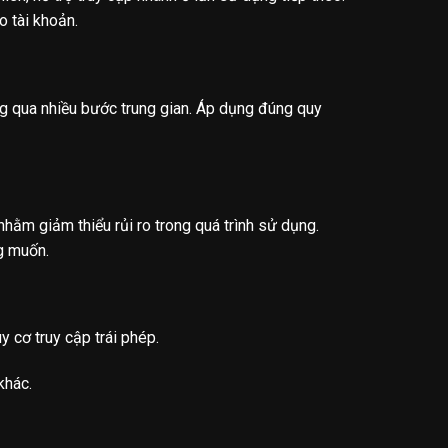
o tài khoản.
ng qua nhiều bước trung gian. Áp dụng đúng quy
nhằm giảm thiểu rủi ro trong quá trình sử dụng.
ng muốn.
 cơ truy cập trái phép.
khác.