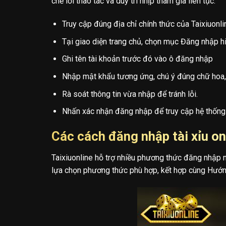
chế lỗi thao tác và duy trì nhịp tham gia liên tục.
Truy cập đúng địa chỉ chính thức của Taixiuonl
Tại giao diện trang chủ, chọn mục Đăng nhập hiể
Ghi tên tài khoản trước đó vào ô đăng nhập
Nhập mật khẩu tương ứng, chú ý đúng chữ hoa,
Rà soát thông tin vừa nhập để tránh lỗi.
Nhấn xác nhận đăng nhập để truy cập hệ thống
Các cách đăng nhập tài xỉu on
Taixiuonline hỗ trợ nhiều phương thức đăng nhập n
lựa chọn phương thức phù hợp, kết hợp cùng Hướng