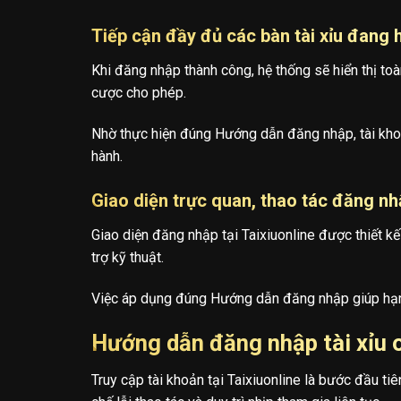
Tiếp cận đầy đủ các bàn tài xỉu đang
Khi đăng nhập thành công, hệ thống sẽ hiển thị to
cược cho phép.
Nhờ thực hiện đúng Hướng dẫn đăng nhập, tài khoả
hành.
Giao diện trực quan, thao tác đăng n
Giao diện đăng nhập tại Taixiuonline được thiết kế 
trợ kỹ thuật.
Việc áp dụng đúng Hướng dẫn đăng nhập giúp hạn c
Hướng dẫn đăng nhập tài xỉu 
Truy cập tài khoản tại Taixiuonline là bước đầu tiê