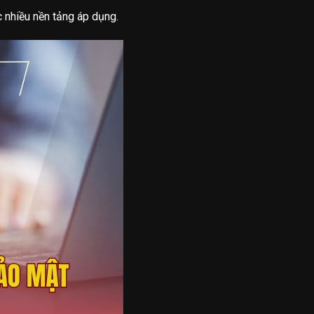
c nhiều nền tảng áp dụng.