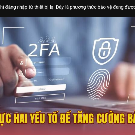
hi đăng nhập từ thiết bị lạ. Đây là phương thức bảo vệ đang đượ