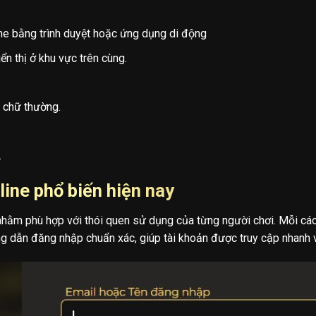
ine bằng trình duyệt hoặc ứng dụng di động
n thị ở khu vực trên cùng.
 chữ thường.
.
line phổ biến hiện nay
hằm phù hợp với thói quen sử dụng của từng người chơi. Mỗi cách
 dẫn đăng nhập chuẩn xác, giúp tài khoản được truy cập nhanh v