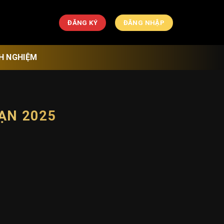
ĐĂNG KÝ
ĐĂNG NHẬP
H NGHIỆM
ẠN 2025