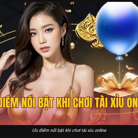
Ưu điểm nổi bật khi chơi tài xỉu online