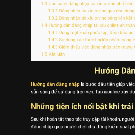
1.3
Các cách đăng nhập tài xỉu online phổ biến 
1.3.1
Đăng nhập tài xỉu online qua ứng dụng
1.3.2
Đăng nhập tài xỉu online bằng liên kết 
1.4
Hướng dẫn đăng nhập tài xỉu online an toàn
1.4.1
Dùng mật khẩu phức tạp, đảm bảo an 
1.4.2
Sử dụng xác thực hai lớp nhằm nâng ca
1.4.3
Giảm thiểu việc đăng nhập trên mạng 
1.5
Kết luận
Hướng Dẫn
Hướng dẫn đăng nhập
là bước đầu tiên giúp việc 
sẵn sàng để sử dụng trọn vẹn. Taixiuonline xây d
Những tiện ích nổi bật khi trải
Sau khi hoàn tất thao tác truy cập tài khoản, ngườ
đăng nhập giúp người chơi chủ động kiểm soát phiê