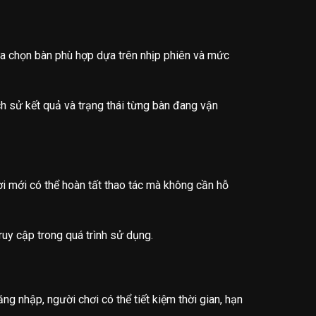
lựa chọn bàn phù hợp dựa trên nhịp phiên và mức
h sử kết quả và trạng thái từng bàn đang vận
ười mới có thể hoàn tất thao tác mà không cần hỗ
uy cập trong quá trình sử dụng.
ăng nhập, người chơi có thể tiết kiệm thời gian, hạn