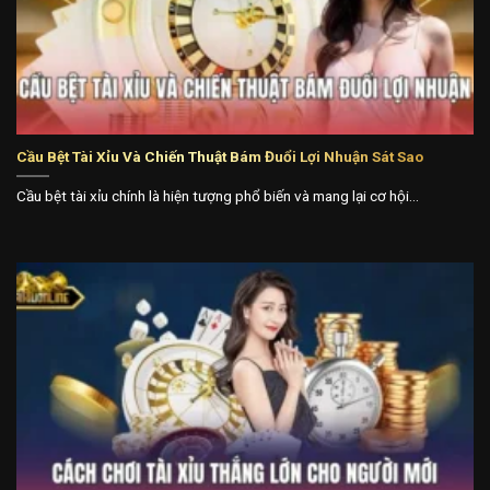
Cầu Bệt Tài Xỉu Và Chiến Thuật Bám Đuổi Lợi Nhuận Sát Sao
Cầu bệt tài xỉu chính là hiện tượng phổ biến và mang lại cơ hội...