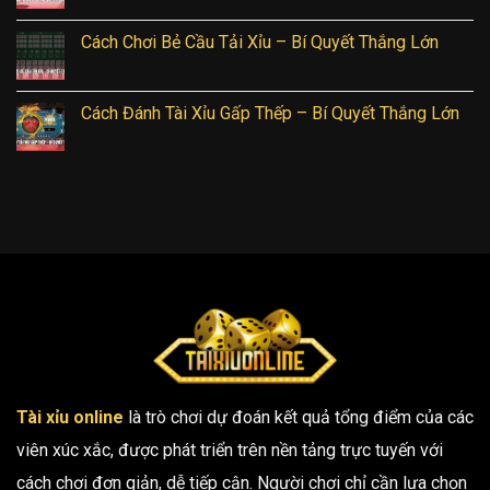
Cách Chơi Bẻ Cầu Tải Xỉu – Bí Quyết Thắng Lớn
Cách Đánh Tài Xỉu Gấp Thếp – Bí Quyết Thắng Lớn
Tài xỉu online
là trò chơi dự đoán kết quả tổng điểm của các
viên xúc xắc, được phát triển trên nền tảng trực tuyến với
cách chơi đơn giản, dễ tiếp cận. Người chơi chỉ cần lựa chọn