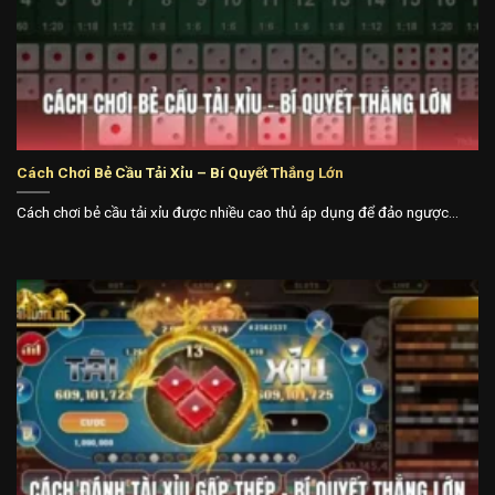
Cách Chơi Bẻ Cầu Tải Xỉu – Bí Quyết Thắng Lớn
Cách chơi bẻ cầu tải xỉu được nhiều cao thủ áp dụng để đảo ngược...