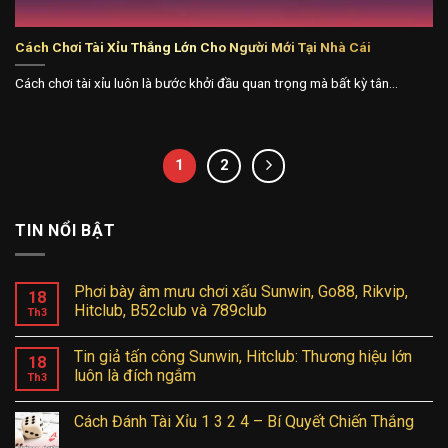
Cách Chơi Tài Xỉu Thắng Lớn Cho Người Mới Tại Nhà Cái
Cách chơi tài xỉu luôn là bước khởi đầu quan trọng mà bất kỳ tân...
1
2
TIN NỔI BẬT
Phơi bày âm mưu chơi xấu Sunwin, Go88, Rikvip,
18
Hitclub, B52club và 789club
Th3
Tin giả tấn công Sunwin, Hitclub: Thương hiệu lớn
18
luôn là đích ngắm
Th3
Cách Đánh Tài Xỉu 1 3 2 4 – Bí Quyết Chiến Thắng