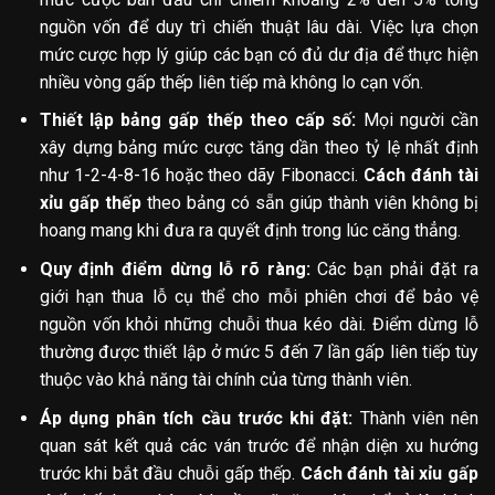
nguồn vốn để duy trì chiến thuật lâu dài. Việc lựa chọn
mức cược hợp lý giúp các bạn có đủ dư địa để thực hiện
nhiều vòng gấp thếp liên tiếp mà không lo cạn vốn.
Thiết lập bảng gấp thếp theo cấp số:
Mọi người cần
xây dựng bảng mức cược tăng dần theo tỷ lệ nhất định
như 1-2-4-8-16 hoặc theo dãy Fibonacci.
Cách đánh tài
xỉu gấp thếp
theo bảng có sẵn giúp thành viên không bị
hoang mang khi đưa ra quyết định trong lúc căng thẳng.
Quy định điểm dừng lỗ rõ ràng:
Các bạn phải đặt ra
giới hạn thua lỗ cụ thể cho mỗi phiên chơi để bảo vệ
nguồn vốn khỏi những chuỗi thua kéo dài. Điểm dừng lỗ
thường được thiết lập ở mức 5 đến 7 lần gấp liên tiếp tùy
thuộc vào khả năng tài chính của từng thành viên.
Áp dụng phân tích cầu trước khi đặt:
Thành viên nên
quan sát kết quả các ván trước để nhận diện xu hướng
trước khi bắt đầu chuỗi gấp thếp.
Cách đánh tài xỉu gấp