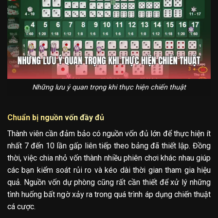
Những lưu ý quan trọng khi thực hiện chiến thuật
Chuẩn bị nguồn vốn đầy đủ
Thành viên cần đảm bảo có nguồn vốn đủ lớn để thực hiện ít
nhất 7 đến 10 lần gấp liên tiếp theo bảng đã thiết lập. Đồng
thời, việc chia nhỏ vốn thành nhiều phiên chơi khác nhau giúp
các bạn kiểm soát rủi ro và kéo dài thời gian tham gia hiệu
quả. Nguồn vốn dự phòng cũng rất cần thiết để xử lý những
tình huống bất ngờ xảy ra trong quá trình áp dụng chiến thuật
cá cược.