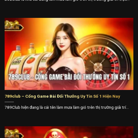
789club – Cổng Game Bài Đổi Thưởng Uy Tín Số 1 Hiện Nay
789Club hiện đang là cái tên làm mưa làm gió trên thị trường giải trí...