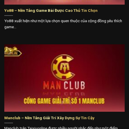
Yo88 – Nền Tảng Game Bài Được Cao Thủ Tin Chọn
Yo88 xuất hiện như một lựa chọn quen thuộc của cộng đồng yêu thích
game...
Manclub – Nền Tảng Giải Trí Xây Dựng Sự Tin Cậy
Manclub trên Taixiuonline được nhiều người nhắc đến như một điểm