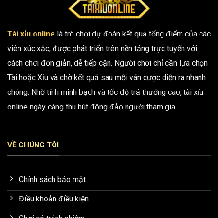
Tài xỉu online
là trò chơi dự đoán kết quả tổng điểm của các
viên xúc xắc, được phát triển trên nền tảng trực tuyến với
cách chơi đơn giản, dễ tiếp cận. Người chơi chỉ cần lựa chọn
Tài hoặc Xỉu và chờ kết quả sau mỗi ván cược diễn ra nhanh
chóng. Nhờ tính minh bạch và tốc độ trả thưởng cao, tài xỉu
online ngày càng thu hút đông đảo người tham gia.
VỀ CHÚNG TÔI
Chính sách bảo mật
Điều khoản điều kiện