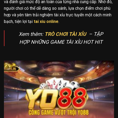
và đánh giá mức độ an toàn của từng nhà cung cấp. Nhờ đó,
người chơi có thể dễ dàng so sánh, lựa chọn điểm chơi phù
hợp và yên tâm trải nghiệm tài xỉu trực tuyến một cách minh
bạch, tiện lợi tại
tai xiu online
.
Xem thêm:
TRÒ CHƠI TÀI XỈU
– TẬP
HỢP NHỮNG GAME TÀI XỈU HOT HIT