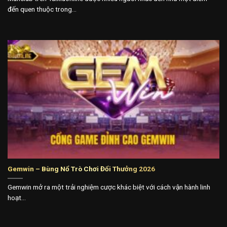
đến quen thuộc trong...
Gemwin – Bùng Nổ Trò Chơi Đổi Thưởng 2026
Gemwin mở ra một trải nghiệm cược khác biệt với cách vận hành linh
hoạt...