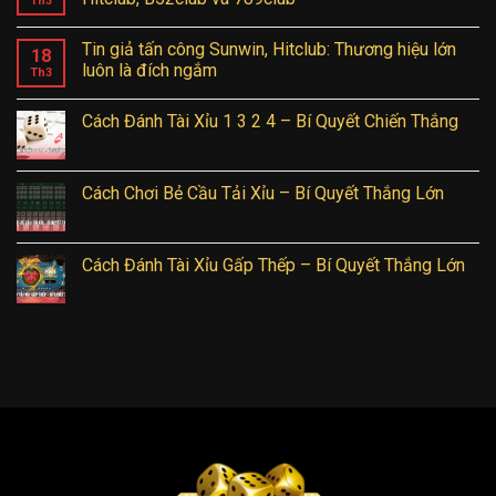
Th3
Tin giả tấn công Sunwin, Hitclub: Thương hiệu lớn
18
luôn là đích ngắm
Th3
Cách Đánh Tài Xỉu 1 3 2 4 – Bí Quyết Chiến Thắng
Cách Chơi Bẻ Cầu Tải Xỉu – Bí Quyết Thắng Lớn
Cách Đánh Tài Xỉu Gấp Thếp – Bí Quyết Thắng Lớn