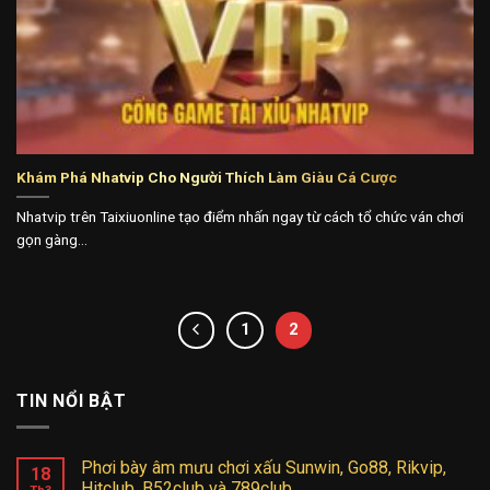
Khám Phá Nhatvip Cho Người Thích Làm Giàu Cá Cược
Nhatvip trên Taixiuonline tạo điểm nhấn ngay từ cách tổ chức ván chơi
gọn gàng...
1
2
TIN NỔI BẬT
Phơi bày âm mưu chơi xấu Sunwin, Go88, Rikvip,
18
Hitclub, B52club và 789club