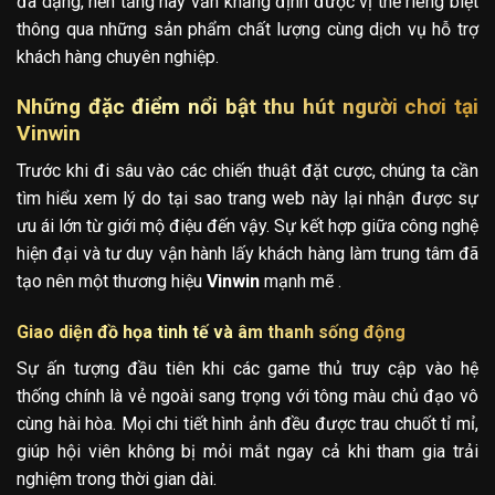
đa dạng, nền tảng này vẫn khẳng định được vị thế riêng biệt
thông qua những sản phẩm chất lượng cùng dịch vụ hỗ trợ
khách hàng chuyên nghiệp.
Những đặc điểm nổi bật thu hút người chơi tại
Vinwin
Trước khi đi sâu vào các chiến thuật đặt cược, chúng ta cần
tìm hiểu xem lý do tại sao trang web này lại nhận được sự
ưu ái lớn từ giới mộ điệu đến vậy. Sự kết hợp giữa công nghệ
hiện đại và tư duy vận hành lấy khách hàng làm trung tâm đã
tạo nên một thương hiệu
Vinwin
mạnh mẽ .
Giao diện đồ họa tinh tế và âm thanh sống động
Sự ấn tượng đầu tiên khi các game thủ truy cập vào hệ
thống chính là vẻ ngoài sang trọng với tông màu chủ đạo vô
cùng hài hòa. Mọi chi tiết hình ảnh đều được trau chuốt tỉ mỉ,
giúp hội viên không bị mỏi mắt ngay cả khi tham gia trải
nghiệm trong thời gian dài.