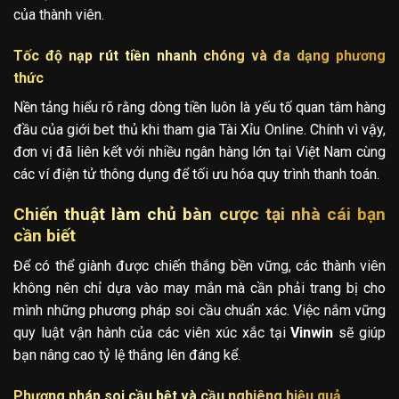
của thành viên.
Tốc độ nạp rút tiền nhanh chóng và đa dạng phương
thức
Nền tảng hiểu rõ rằng dòng tiền luôn là yếu tố quan tâm hàng
đầu của giới bet thủ khi tham gia Tài Xỉu Online. Chính vì vậy,
đơn vị đã liên kết với nhiều ngân hàng lớn tại Việt Nam cùng
các ví điện tử thông dụng để tối ưu hóa quy trình thanh toán.
Chiến thuật làm chủ bàn cược tại nhà cái bạn
cần biết
Để có thể giành được chiến thắng bền vững, các thành viên
không nên chỉ dựa vào may mắn mà cần phải trang bị cho
mình những phương pháp soi cầu chuẩn xác. Việc nắm vững
quy luật vận hành của các viên xúc xắc tại
Vinwin
sẽ giúp
bạn nâng cao tỷ lệ thắng lên đáng kể.
Phương pháp soi cầu bệt và cầu nghiêng hiệu quả