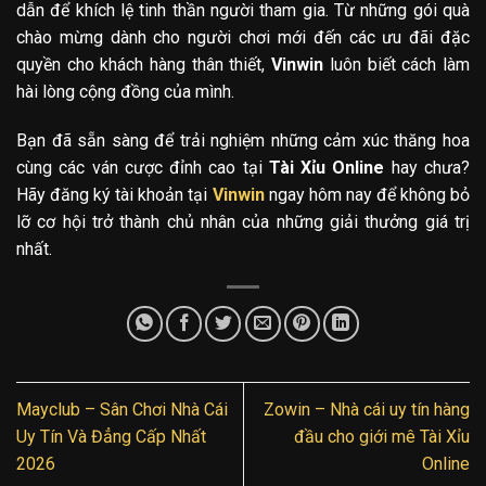
dẫn để khích lệ tinh thần người tham gia. Từ những gói quà
chào mừng dành cho người chơi mới đến các ưu đãi đặc
quyền cho khách hàng thân thiết,
Vinwin
luôn biết cách làm
hài lòng cộng đồng của mình.
Bạn đã sẵn sàng để trải nghiệm những cảm xúc thăng hoa
cùng các ván cược đỉnh cao tại
Tài Xỉu Online
hay chưa?
Hãy đăng ký tài khoản tại
Vinwin
ngay hôm nay để không bỏ
lỡ cơ hội trở thành chủ nhân của những giải thưởng giá trị
nhất.
Mayclub – Sân Chơi Nhà Cái
Zowin – Nhà cái uy tín hàng
Uy Tín Và Đẳng Cấp Nhất
đầu cho giới mê Tài Xỉu
2026
Online