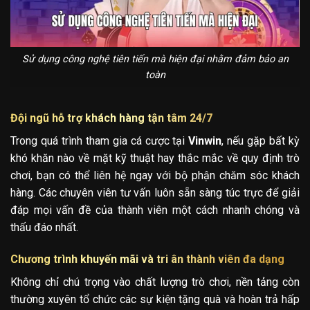
Sử dụng công nghệ tiên tiến mà hiện đại nhằm đảm bảo an
toàn
Đội ngũ hỗ trợ khách hàng tận tâm 24/7
Trong quá trình tham gia cá cược tại
Vinwin
, nếu gặp bất kỳ
khó khăn nào về mặt kỹ thuật hay thắc mắc về quy định trò
chơi, bạn có thể liên hệ ngay với bộ phận chăm sóc khách
hàng. Các chuyên viên tư vấn luôn sẵn sàng túc trực để giải
đáp mọi vấn đề của thành viên một cách nhanh chóng và
thấu đáo nhất.
Chương trình khuyến mãi và tri ân thành viên đa dạng
Không chỉ chú trọng vào chất lượng trò chơi, nền tảng còn
thường xuyên tổ chức các sự kiện tặng quà và hoàn trả hấp