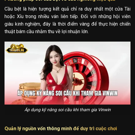
Cầu bệt là hiện tượng kết quả chỉ ra duy nhất một cửa Tài
hoặc Xỉu trong nhiều ván liên tiếp. Đối với những hội viên
giàu kinh nghiệm, đây là thời điểm vàng để thực hiện chiến
thuật bám cầu nhằm thu về lợi nhuận lớn.
Áp dụng kỹ năng soi cầu khi tham gia Vinwin
Quản lý nguồn vốn thông minh để duy trì cuộc chơi