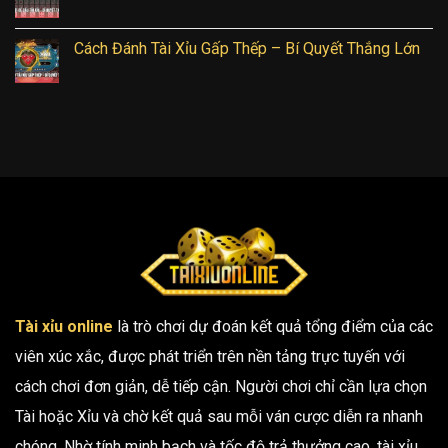
Cách Đánh Tài Xỉu Gấp Thếp – Bí Quyết Thắng Lớn
Tài xỉu online
là trò chơi dự đoán kết quả tổng điểm của các
viên xúc xắc, được phát triển trên nền tảng trực tuyến với
cách chơi đơn giản, dễ tiếp cận. Người chơi chỉ cần lựa chọn
Tài hoặc Xỉu và chờ kết quả sau mỗi ván cược diễn ra nhanh
chóng. Nhờ tính minh bạch và tốc độ trả thưởng cao, tài xỉu