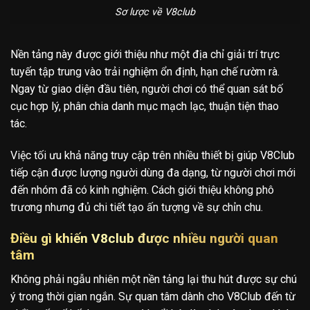
Sơ lược về V8club
Nền tảng này được giới thiệu như một địa chỉ giải trí trực
tuyến tập trung vào trải nghiệm ổn định, hạn chế rườm rà.
Ngay từ giao diện đầu tiên, người chơi có thể quan sát bố
cục hợp lý, phân chia danh mục mạch lạc, thuận tiện thao
tác.
Việc tối ưu khả năng truy cập trên nhiều thiết bị giúp V8Club
tiếp cận được lượng người dùng đa dạng, từ người chơi mới
đến nhóm đã có kinh nghiệm. Cách giới thiệu không phô
trương nhưng đủ chi tiết tạo ấn tượng về sự chỉn chu.
Điều gì khiến V8club được nhiều người quan
tâm
Không phải ngẫu nhiên một nền tảng lại thu hút được sự chú
ý trong thời gian ngắn. Sự quan tâm dành cho V8Club đến từ