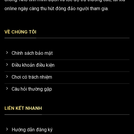
online ngày càng thu hút đông đảo người tham gia.
VỀ CHÚNG TÔI
Chính sách bảo mật
Điều khoản điều kiện
Chơi có trách nhiệm
Câu hỏi thường gặp
LIÊN KẾT NHANH
Hướng dẫn đăng ký