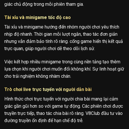
giác chủ động trong mỗi phiên tham gia.
Tài xỉu và minigame tốc độ cao
Tài xỉu và minigame hướng đến nhóm người chơi yêu thích
nhịp độ nhanh. Thời gian mỗi lượt ngắn, thao tác đơn giản
nhưng vẫn đảm bảo tính rõ ràng. cổng game hiển thị kết quả
trực quan, giúp người chơi dễ theo dõi lịch sử.
Việc kết hợp nhiều minigame trong cùng nền tảng tạo thêm
lựa chọn khi người chơi muốn đổi không khí. Sự linh hoạt giữ
cho trải nghiệm không nhàm chán.
Trò chơi live trực tuyến với người dẫn bài
Hình thức chơi trực tuyến với người chia bài mang lại cảm
giác gần gũi hơn so với game tự động. Các phiên chơi được
truyền trực tiếp, thao tác chia bài rõ ràng. V8Club đầu tư vào
đường truyền ổn định để hạn chế độ trễ.