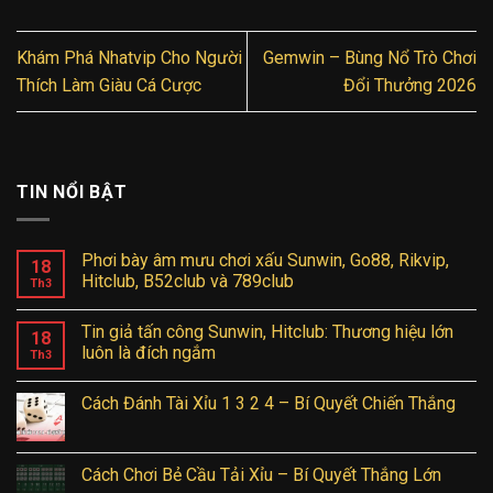
Khám Phá Nhatvip Cho Người
Gemwin – Bùng Nổ Trò Chơi
Thích Làm Giàu Cá Cược
Đổi Thưởng 2026
TIN NỔI BẬT
Phơi bày âm mưu chơi xấu Sunwin, Go88, Rikvip,
18
Hitclub, B52club và 789club
Th3
Tin giả tấn công Sunwin, Hitclub: Thương hiệu lớn
18
luôn là đích ngắm
Th3
Cách Đánh Tài Xỉu 1 3 2 4 – Bí Quyết Chiến Thắng
Cách Chơi Bẻ Cầu Tải Xỉu – Bí Quyết Thắng Lớn